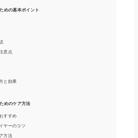
ための基本ポイント
説
注意点
方と効果
ためのケア方法
おすすめ
イヤーのコツ
ア方法