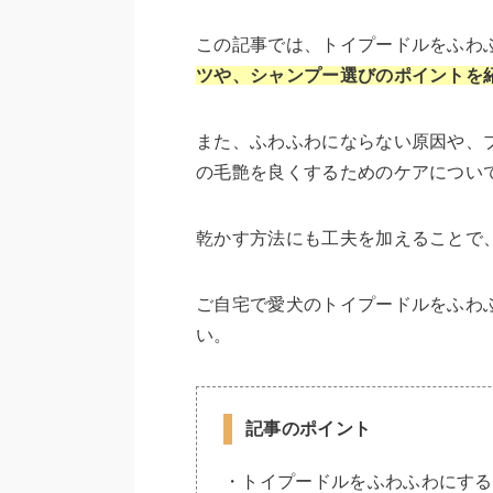
この記事では、トイプードルをふわ
ツや、シャンプー選びのポイントを
また、ふわふわにならない原因や、
の毛艶を良くするためのケアについ
乾かす方法にも工夫を加えることで
ご自宅で愛犬のトイプードルをふわ
い。
記事のポイント
・トイプードルをふわふわにする