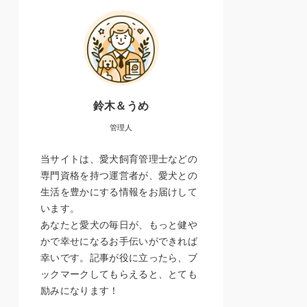
鈴木＆うめ
管理人
当サイトは、愛犬飼育管理士などの
専門資格を持つ運営者が、愛犬との
生活を豊かにする情報をお届けして
います。
あなたと愛犬の毎日が、もっと健や
かで幸せになるお手伝いができれば
幸いです。記事が役に立ったら、ブ
ックマークしてもらえると、とても
励みになります！