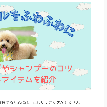
維持するためには、正しいケアが欠かせません。