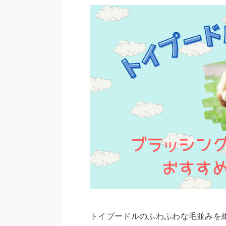
トイプードルのふわふわな毛並みを