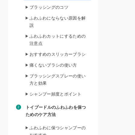
ブラッシングのコツ
ふわふわにならない原因を解
説
ふわふわカットにするための
注意点
おすすめのスリッカーブラシ
痛くないブラシの使い方
ブラッシングスプレーの使い
方と効果
シャンプー頻度とポイント
トイプードルのふわふわを保つ
ためのケア方法
ふわふわに保つシャンプーの