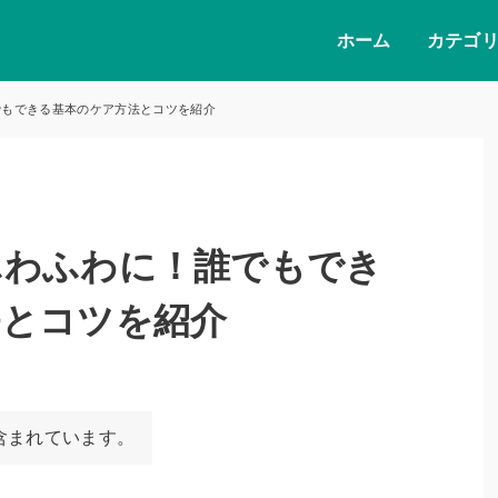
ホーム
カテゴ
でもできる基本のケア方法とコツを紹介
ふわふわに！誰でもでき
法とコツを紹介
含まれています。