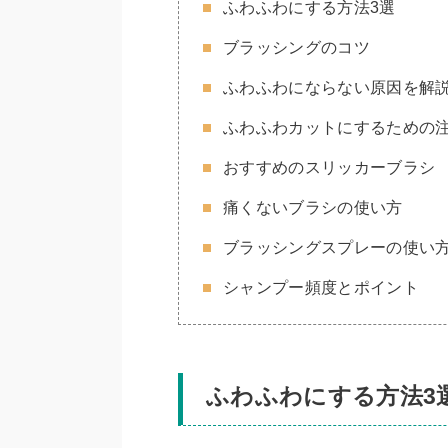
ふわふわにする方法3選
ブラッシングのコツ
ふわふわにならない原因を解
ふわふわカットにするための
おすすめのスリッカーブラシ
痛くないブラシの使い方
ブラッシングスプレーの使い
シャンプー頻度とポイント
ふわふわにする方法3