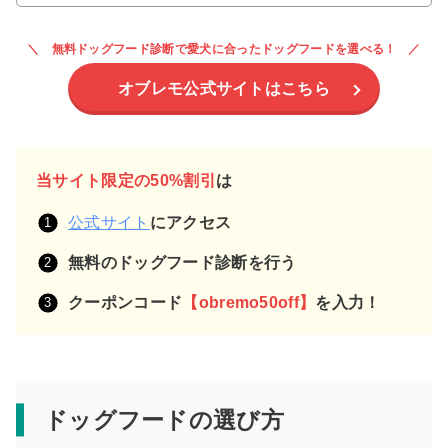
無料ドッグフード診断で愛犬に合ったドッグフードを選べる！
オブレモ公式サイトはこちら
当サイト限定の50%割引
は
公式サイト
にアクセス
無料のドッグフード診断を行う
クーポンコード
【obremo50off】
を入力！
ドッグフードの選び方