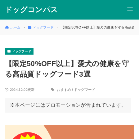
ドッグコンパス
ホーム
ドッグフード
【限定50%OFF以上】愛犬の健康を守る高品質ド
ドッグフード
【限定50%OFF以上】愛犬の健康を守
る高品質ドッグフード3選
2024.12.02更新
おすすめ
/
ドッグフード
※本ページにはプロモーションが含まれています。