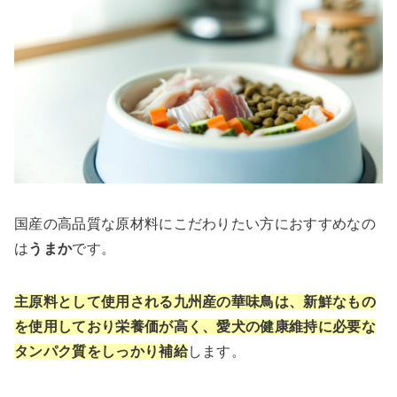
国産の高品質な原材料にこだわりたい方におすすめなの
は
うまか
です。
主原料として使用される九州産の華味鳥は、新鮮なもの
を使用しており栄養価が高く、愛犬の健康維持に必要な
タンパク質をしっかり補給
します。