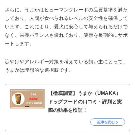
さらに、うまかはヒューマングレードの品質基準を満た
しており、人間が食べられるレベルの安全性を確保して
います。これにより、愛犬に安心して与えられるだけで
なく、栄養バランスも優れており、健康を長期的にサポ
ートします。
涙やけやアレルギー対策を考えている飼い主にとって、
うまかは理想的な選択肢です。
【徹底調査】うまか（UMAKA）
ドッグフードの口コミ・評判と実
際の効果を検証！
記事を読む