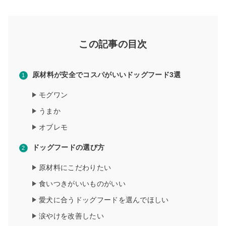
この記事の目次
原材料が安全でコスパがいいドッグフード3選
モグワン
うまか
オブレモ
ドッグフードの選び方
原材料にこだわりたい
食いつきがいいものがいい
愛犬に合うドッグフードを選んでほしい
涙やけを改善したい