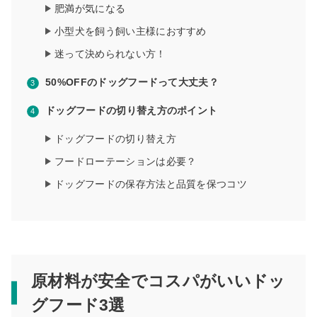
肥満が気になる
小型犬を飼う飼い主様におすすめ
迷って決められない方！
50%OFFのドッグフードって大丈夫？
ドッグフードの切り替え方のポイント
ドッグフードの切り替え方
フードローテーションは必要？
ドッグフードの保存方法と品質を保つコツ
原材料が安全でコスパがいいドッ
グフード3選