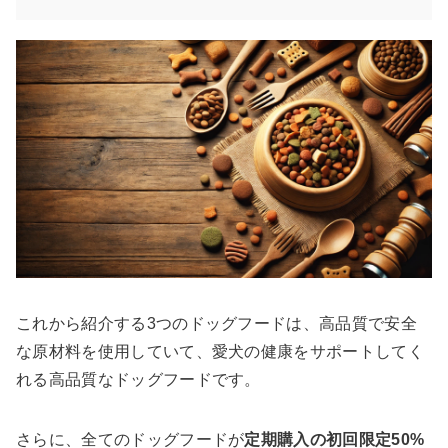
これから紹介する3つのドッグフードは、高品質で安全
な原材料を使用していて、愛犬の健康をサポートしてく
れる高品質なドッグフードです。
さらに、全てのドッグフードが
定期購入の初回限定50%