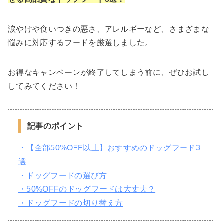
涙やけや食いつきの悪さ、アレルギーなど、さまざまな
悩みに対応するフードを厳選しました。
お得なキャンペーンが終了してしまう前に、ぜひお試し
してみてください！
記事のポイント
・【全部50%OFF以上】おすすめのドッグフード3
選
・ドッグフードの選び方
・50%OFFのドッグフードは大丈夫？
・ドッグフードの切り替え方