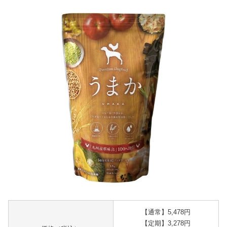
【通常】5,478円
【定期】3,278円