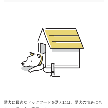
愛犬に最適なドッグフードを選ぶには、愛犬の悩みに合