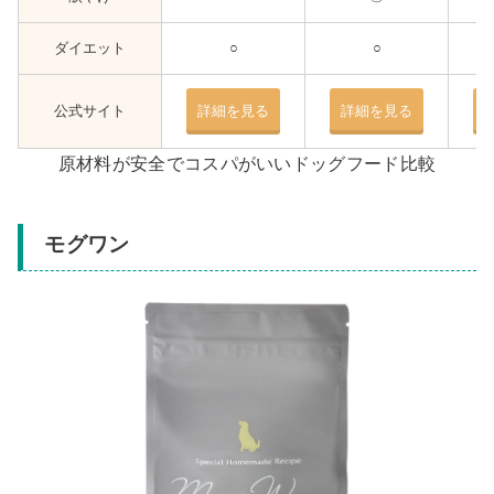
ダイエット
○
○
公式サイト
詳細を見る
詳細を見る
原材料が安全でコスパがいいドッグフード比較
モグワン