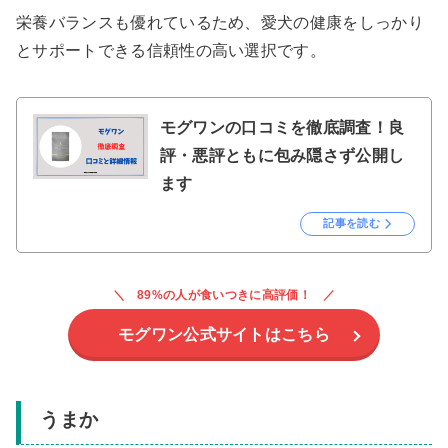
栄養バランスも優れているため、愛犬の健康をしっかり
とサポートできる信頼性の高い選択です。
モグワンの口コミを徹底調査！良
評・悪評ともに包み隠さず公開し
ます
記事を読む
89%の人が食いつきに高評価！
モグワン公式サイトはこちら
うまか