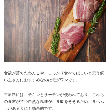
食欲が落ちたわんこや、しっかり食べてほしいと思う飼
い主さんにおすすめなのは
モグワン
です。
主原料には、チキンとサーモンが使われており、これら
の食材が持つ自然な風味が、食欲をそそるため、食べム
ラがある犬にも効果的です。