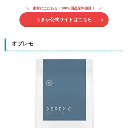
素材にこだわる！100%国産原料使用！
うまか公式サイトはこちら
オブレモ