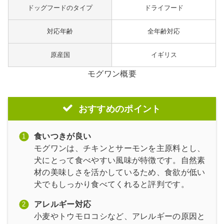
ドッグフードのタイプ
ドライフード
対応年齢
全年齢対応
原産国
イギリス
モグワン概要
おすすめのポイント
食いつきが良い
モグワンは、チキンとサーモンを主原料とし、
犬にとって食べやすい風味が特徴です。自然素
材の美味しさを活かしているため、食欲が低い
犬でもしっかり食べてくれると評判です。
アレルギー対応
小麦やトウモロコシなど、アレルギーの原因と