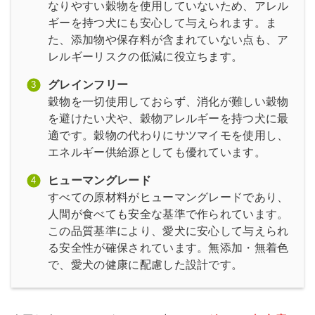
なりやすい穀物を使用していないため、アレル
ギーを持つ犬にも安心して与えられます。ま
た、添加物や保存料が含まれていない点も、ア
レルギーリスクの低減に役立ちます。
グレインフリー
穀物を一切使用しておらず、消化が難しい穀物
を避けたい犬や、穀物アレルギーを持つ犬に最
適です。穀物の代わりにサツマイモを使用し、
エネルギー供給源としても優れています。
ヒューマングレード
すべての原材料がヒューマングレードであり、
人間が食べても安全な基準で作られています。
この品質基準により、愛犬に安心して与えられ
る安全性が確保されています。無添加・無着色
で、愛犬の健康に配慮した設計です。