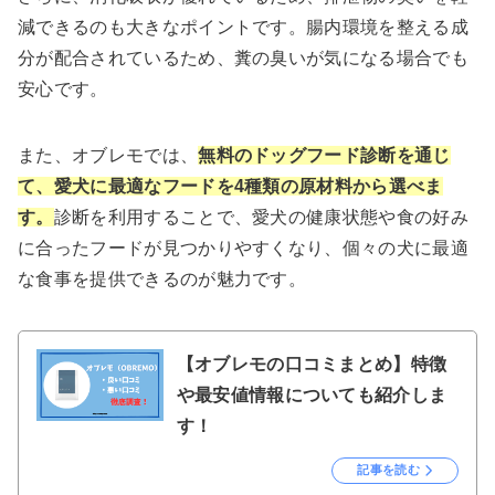
減できるのも大きなポイントです。腸内環境を整える成
分が配合されているため、糞の臭いが気になる場合でも
安心です。
また、オブレモでは、
無料のドッグフード診断を通じ
て、愛犬に最適なフードを4種類の原材料から選べま
す。
診断を利用することで、愛犬の健康状態や食の好み
に合ったフードが見つかりやすくなり、個々の犬に最適
な食事を提供できるのが魅力です。
【オブレモの口コミまとめ】特徴
や最安値情報についても紹介しま
す！
記事を読む