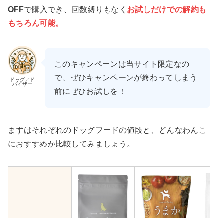
OFF
で購入でき、回数縛りもなく
お試しだけでの解約も
もちろん可能。
このキャンペーンは当サイト限定なの
で、ぜひキャンペーンが終わってしまう
ドッグアド
バイザー
前にぜひお試しを！
まずはそれぞれのドッグフードの値段と、どんなわんこ
におすすめか比較してみましょう。