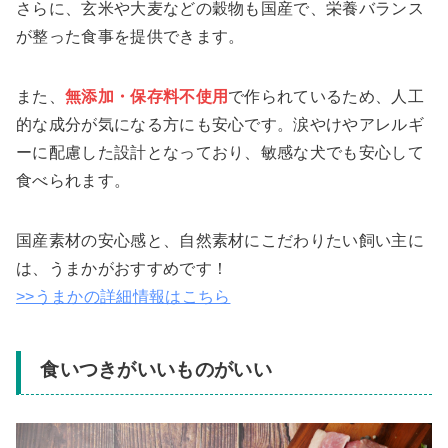
さらに、玄米や大麦などの穀物も国産で、栄養バランス
が整った食事を提供できます。
また、
無添加・保存料不使用
で作られているため、人工
的な成分が気になる方にも安心です。涙やけやアレルギ
ーに配慮した設計となっており、敏感な犬でも安心して
食べられます。
国産素材の安心感と、自然素材にこだわりたい飼い主に
は、うまかがおすすめです！
>>うまかの詳細情報はこちら
食いつきがいいものがいい