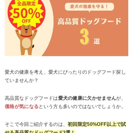
愛犬の健康を考え、愛犬にぴったりのドッグフード探し
ていませんか？
高品質なドッグフードは
愛犬の健康に欠かせません
が、
価格が気になる
という方も多いのではないでしょうか。
そこで今回ご紹介するのは、
初回限定50%OFF以上で試
せる高品質なドッグフード3選！