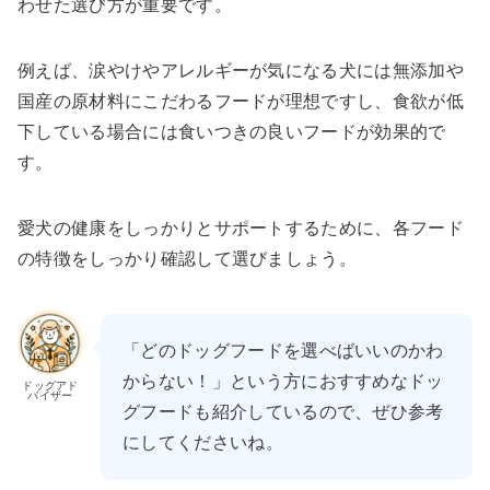
わせた選び方が重要です。
例えば、涙やけやアレルギーが気になる犬には無添加や
国産の原材料にこだわるフードが理想ですし、食欲が低
下している場合には食いつきの良いフードが効果的で
す。
愛犬の健康をしっかりとサポートするために、各フード
の特徴をしっかり確認して選びましょう。
「どのドッグフードを選べばいいのかわ
からない！」という方におすすめなドッ
ドッグアド
バイザー
グフードも紹介しているので、ぜひ参考
にしてくださいね。