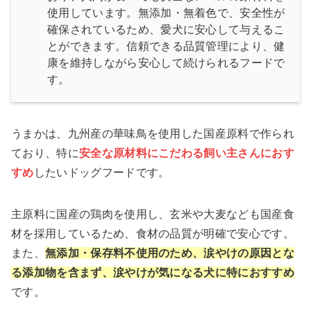
使用しています。無添加・無着色で、安全性が
確保されているため、愛犬に安心して与えるこ
とができます。信頼できる品質管理により、健
康を維持しながら安心して続けられるフードで
す。
うまかは、九州産の華味鳥を使用した国産原料で作られ
ており、特に
安全な原材料にこだわる飼い主さんにおす
すめ
したいドッグフードです。
主原料に国産の鶏肉を使用し、玄米や大麦なども国産食
材を採用しているため、食材の品質が明確で安心です。
また、
無添加・保存料不使用のため、涙やけの原因とな
る添加物を含まず、涙やけが気になる犬に特におすすめ
です。