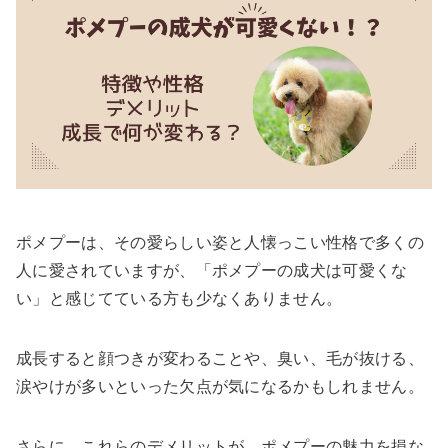
ポメプーは、その愛らしい姿と人懐っこい性格で多くの
人に愛されていますが、「ポメプーの成犬は可愛くな
い」と感じてている方も少なくありません。
成長すると顔つきが変わることや、臭い、毛が抜ける、
涙やけが多いといった欠点が気になるかもしれません。
さらに、これらのデメリットが、ポメプーの魅力を損な