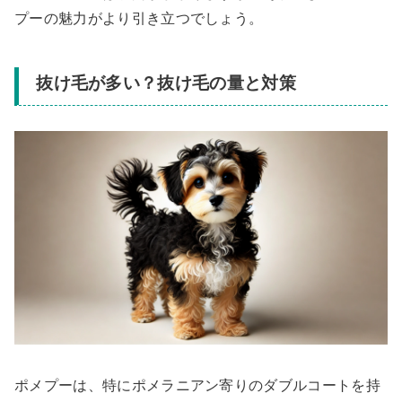
プーの魅力がより引き立つでしょう。
抜け毛が多い？抜け毛の量と対策
ポメプーは、特にポメラニアン寄りのダブルコートを持