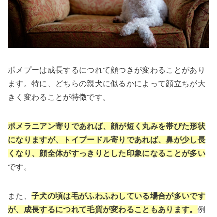
ポメプーは成長するにつれて顔つきが変わることがあり
ます。特に、どちらの親犬に似るかによって顔立ちが大
きく変わることが特徴です。
ポメラニアン寄りであれば、顔が短く丸みを帯びた形状
になりますが、トイプードル寄りであれば、鼻が少し長
くなり、顔全体がすっきりとした印象になることが多い
です。
また、
子犬の頃は毛がふわふわしている場合が多いです
が、成長するにつれて毛質が変わることもあります。
例