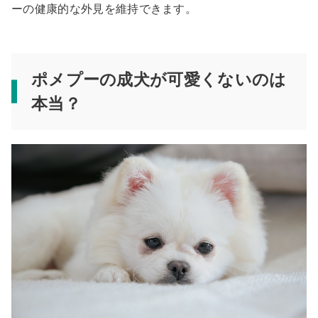
ーの健康的な外見を維持できます。
ポメプーの成犬が可愛くないのは
本当？