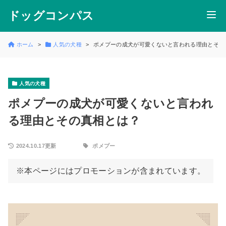
ドッグコンパス
ホーム
人気の犬種
ポメプーの成犬が可愛くないと言われる理由とその
人気の犬種
ポメプーの成犬が可愛くないと言われ
る理由とその真相とは？
2024.10.17更新
ポメプー
※本ページにはプロモーションが含まれています。