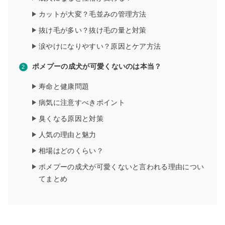
カットが大変？毛並みの管理方法
抜け毛が多い？抜け毛の量と対策
涙やけになりやすい？原因とケア方法
ポメプーの成犬が可愛くないのは本当？
寿命と健康問題
病気に注意すべきポイント
臭くなる原因と対策
人気の理由と魅力
相場はどのくらい？
ポメプーの成犬が可愛くないと言われる理由につい
てまとめ