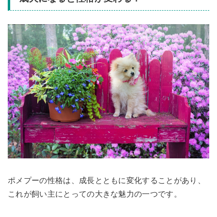
ポメプーの性格は、成長とともに変化することがあり、
これが飼い主にとっての大きな魅力の一つです。