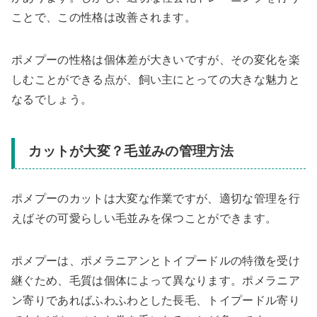
ことで、この性格は改善されます。
ポメプーの性格は個体差が大きいですが、その変化を楽
しむことができる点が、飼い主にとっての大きな魅力と
なるでしょう。
カットが大変？毛並みの管理方法
ポメプーのカットは大変な作業ですが、適切な管理を行
えばその可愛らしい毛並みを保つことができます。
ポメプーは、ポメラニアンとトイプードルの特徴を受け
継ぐため、毛質は個体によって異なります。ポメラニア
ン寄りであればふわふわとした長毛、トイプードル寄り