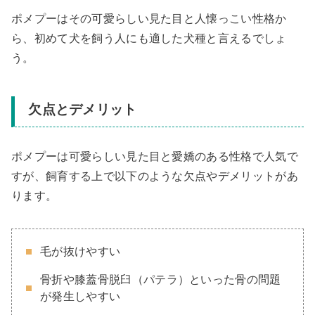
ポメプーはその可愛らしい見た目と人懐っこい性格か
ら、初めて犬を飼う人にも適した犬種と言えるでしょ
う。
欠点とデメリット
ポメプーは可愛らしい見た目と愛嬌のある性格で人気で
すが、飼育する上で以下のような欠点やデメリットがあ
ります。
毛が抜けやすい
骨折や膝蓋骨脱臼（パテラ）といった骨の問題
が発生しやすい