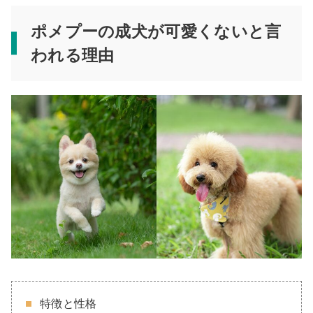
ポメプーの成犬が可愛くないと言
われる理由
特徴と性格