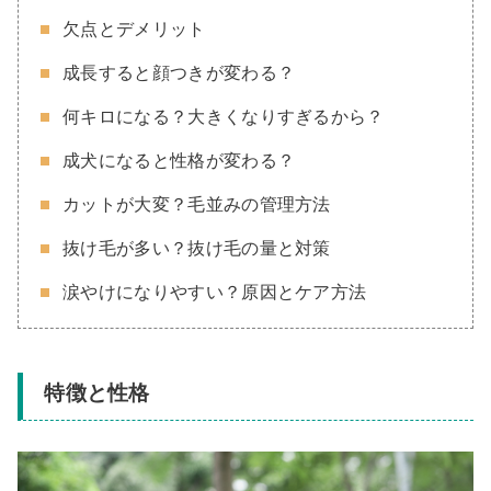
欠点とデメリット
成長すると顔つきが変わる？
何キロになる？大きくなりすぎるから？
成犬になると性格が変わる？
カットが大変？毛並みの管理方法
抜け毛が多い？抜け毛の量と対策
涙やけになりやすい？原因とケア方法
特徴と性格