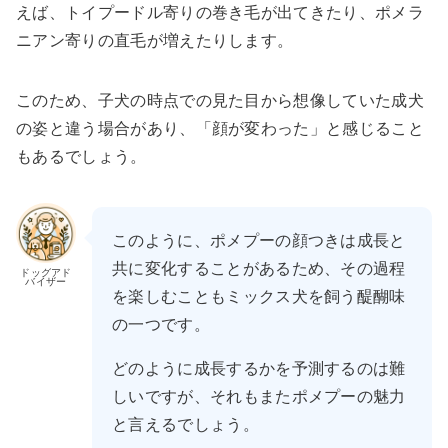
えば、トイプードル寄りの巻き毛が出てきたり、ポメラ
ニアン寄りの直毛が増えたりします。
このため、子犬の時点での見た目から想像していた成犬
の姿と違う場合があり、「顔が変わった」と感じること
もあるでしょう。
このように、ポメプーの顔つきは成長と
共に変化することがあるため、その過程
ドッグアド
バイザー
を楽しむこともミックス犬を飼う醍醐味
の一つです。
どのように成長するかを予測するのは難
しいですが、それもまたポメプーの魅力
と言えるでしょう。