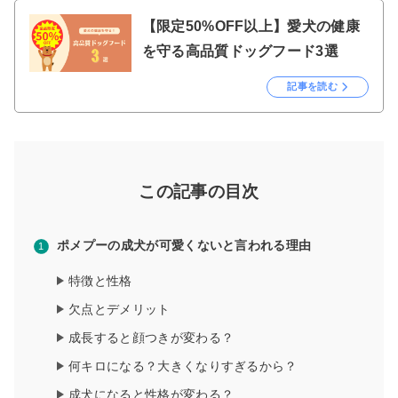
【限定50%OFF以上】愛犬の健康
を守る高品質ドッグフード3選
記事を読む
この記事の目次
ポメプーの成犬が可愛くないと言われる理由
特徴と性格
欠点とデメリット
成長すると顔つきが変わる？
何キロになる？大きくなりすぎるから？
成犬になると性格が変わる？