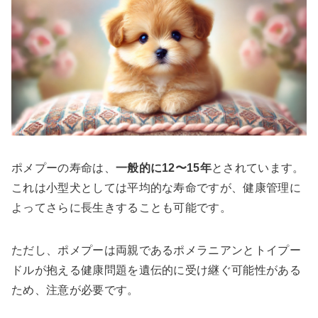
ポメプーの寿命は、
一般的に12〜15年
とされています。
これは小型犬としては平均的な寿命ですが、健康管理に
よってさらに長生きすることも可能です。
ただし、ポメプーは両親であるポメラニアンとトイプー
ドルが抱える健康問題を遺伝的に受け継ぐ可能性がある
ため、注意が必要です。