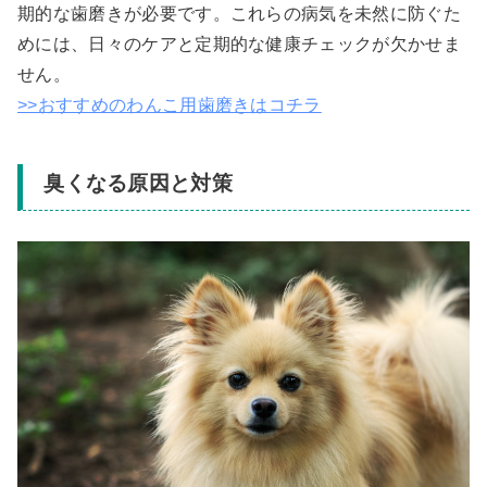
期的な歯磨きが必要です。これらの病気を未然に防ぐた
めには、日々のケアと定期的な健康チェックが欠かせま
せん。
>>おすすめのわんこ用歯磨きはコチラ
臭くなる原因と対策