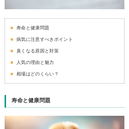
寿命と健康問題
病気に注意すべきポイント
臭くなる原因と対策
人気の理由と魅力
相場はどのくらい？
寿命と健康問題