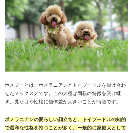
ポメプーとは、ポメラニアンとトイプードルを掛け合わ
せたミックス犬です。この犬種は両親の特徴を受け継
ぎ、見た目や性格に個体差が大きいことが特徴です。
ポメラニアンの愛らしい顔立ちと、トイプードルの知的
で温和な性格を持つことが多く、一般的に家庭犬として