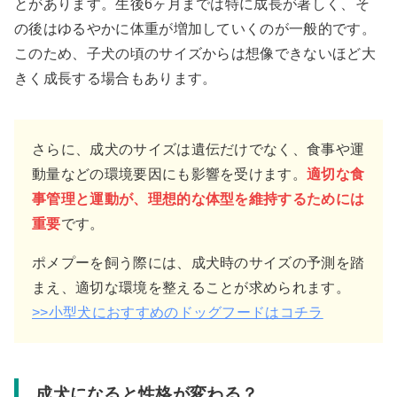
とがあります。生後6ヶ月までは特に成長が著しく、そ
の後はゆるやかに体重が増加していくのが一般的です。
このため、子犬の頃のサイズからは想像できないほど大
きく成長する場合もあります。
さらに、成犬のサイズは遺伝だけでなく、食事や運
動量などの環境要因にも影響を受けます。
適切な食
事管理と運動が、理想的な体型を維持するためには
重要
です。
ポメプーを飼う際には、成犬時のサイズの予測を踏
まえ、適切な環境を整えることが求められます。
>>小型犬におすすめのドッグフードはコチラ
成犬になると性格が変わる？