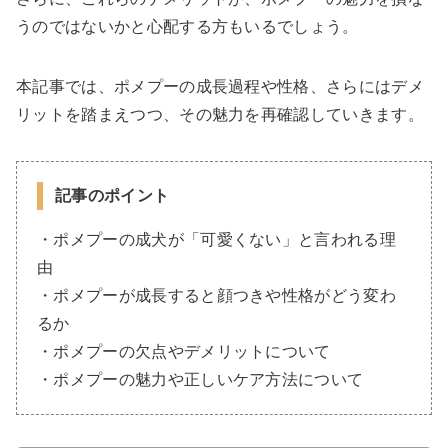
うのではないかと心配する方もいるでしょう。
本記事では、ポメプーの成長過程や性格、さらにはデメ
リットを踏まえつつ、その魅力を再確認していきます。
記事のポイント
・ポメプーの成犬が「可愛くない」と言われる理
由
・ポメプーが成長すると顔つきや性格がどう変わ
るか
・ポメプーの欠点やデメリットについて
・ポメプーの魅力や正しいケア方法について