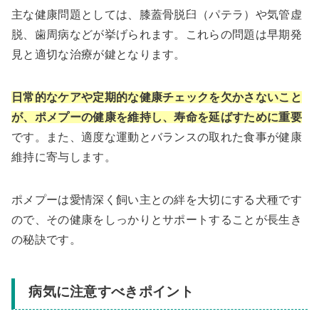
主な健康問題としては、膝蓋骨脱臼（パテラ）や気管虚
脱、歯周病などが挙げられます。これらの問題は早期発
見と適切な治療が鍵となります。
日常的なケアや定期的な健康チェックを欠かさないこと
が、ポメプーの健康を維持し、寿命を延ばすために重要
です。また、適度な運動とバランスの取れた食事が健康
維持に寄与します。
ポメプーは愛情深く飼い主との絆を大切にする犬種です
ので、その健康をしっかりとサポートすることが長生き
の秘訣です。
病気に注意すべきポイント