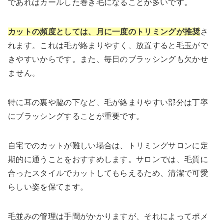
であればカールした巻き毛になることが多いです。
カットの頻度としては、月に一度のトリミングが推奨
さ
れます。これは毛が絡まりやすく、放置すると毛玉がで
きやすいからです。また、毎日のブラッシングも欠かせ
ません。
特に耳の裏や脇の下など、毛が絡まりやすい部分は丁寧
にブラッシングすることが重要です。
自宅でのカットが難しい場合は、トリミングサロンに定
期的に通うことをおすすめします。サロンでは、毛質に
合ったスタイルでカットしてもらえるため、清潔で可愛
らしい姿を保てます。
毛並みの管理は手間がかかりますが、それによってポメ