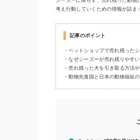
シーズーに限らず、売れ残った動物
考え行動していくための情報が詰ま
記事のポイント
・ペットショップで売れ残ったシ
・なぜシーズーが売れ残りやすい
・売れ残った犬を引き取る方法や
・動物先進国と日本の動物福祉の