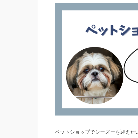
ペットショップでシーズーを迎えた