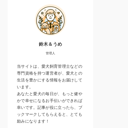
鈴木＆うめ
管理人
当サイトは、愛犬飼育管理士などの
専門資格を持つ運営者が、愛犬との
生活を豊かにする情報をお届けして
います。
あなたと愛犬の毎日が、もっと健や
かで幸せになるお手伝いができれば
幸いです。記事が役に立ったら、ブ
ックマークしてもらえると、とても
励みになります！