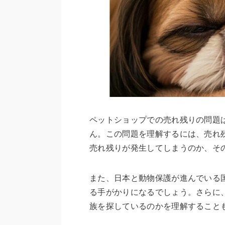
ペットショップでの売れ残りの問題
ん。この問題を理解するには、売れ
売れ残りが発生してしまうのか、そ
また、日本と動物保護が進んでいる
る手がかりになるでしょう。さらに
族を探しているのかを理解すること