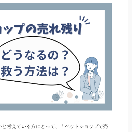
いと考えている方にとって、「ペットショップで売