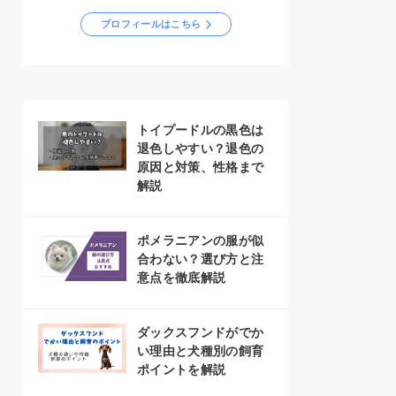
プロフィールはこちら
トイプードルの黒色は
退色しやすい？退色の
原因と対策、性格まで
解説
ポメラニアンの服が似
合わない？選び方と注
意点を徹底解説
ダックスフンドがでか
い理由と犬種別の飼育
ポイントを解説