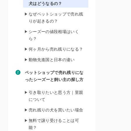
犬はどうなるの？
なぜペットショップで売れ残
りが起きるの？
シーズーの値段相場はいく
ら？
何ヶ月から売れ残りになる？
動物先進国と日本の違い
ペットショップで売れ残りにな
ったシーズーと飼い主の探し方
引き取りたいと思う方｜里親
について
売れ残りの犬を買いたい場合
無料で譲り受けることは可
能？