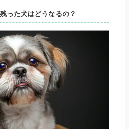
残った犬はどうなるの？