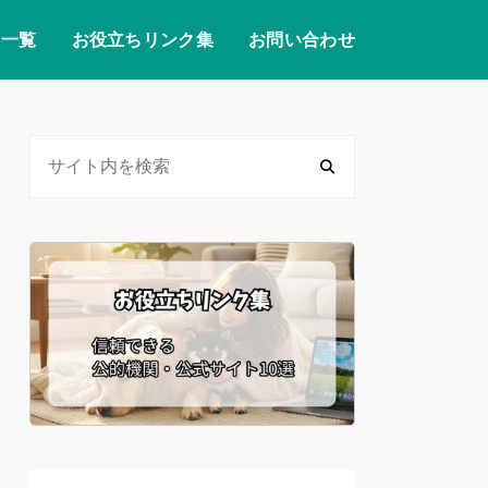
リ一覧
お役立ちリンク集
お問い合わせ