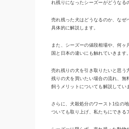
れ残りになったシーズーがどうなる
売れ残った犬はどうなるのか、なぜ
具体的に解説します。
また、シーズーの値段相場や、何ヶ
国と日本の違いにも触れていきます
売れ残りの犬を引き取りたいと思う
残りの犬を買いたい場合の流れ、無
飼うメリットについても解説してい
さらに、犬殺処分のワースト1位の
ついても取り上げ、私たちにできる