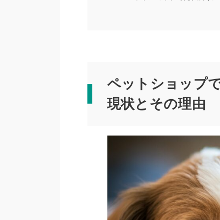
ペットショップ
現状とその理由