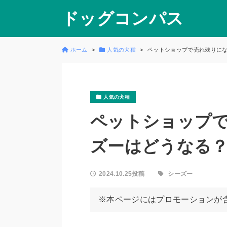
ドッグコンパス
ホーム
人気の犬種
ペットショップで売れ残りに
人気の犬種
ペットショップ
ズーはどうなる
2024.10.25投稿
シーズー
※本ページにはプロモーションが