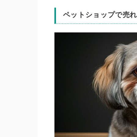
ペットショップで売れ