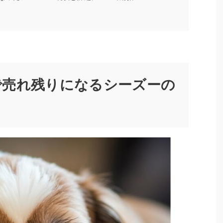
で売れ残りになるシーズーの