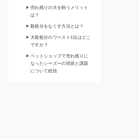
売れ残りの犬を飼うメリット
は？
殺処分をなくす方法とは？
犬殺処分のワースト1位はどこ
ですか？
ペットショップで売れ残りに
なったシーズーの現状と課題
について総括