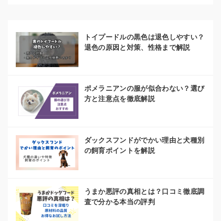
トイプードルの黒色は退色しやすい？
退色の原因と対策、性格まで解説
ポメラニアンの服が似合わない？選び
方と注意点を徹底解説
ダックスフンドがでかい理由と犬種別
の飼育ポイントを解説
うまか悪評の真相とは？口コミ徹底調
査で分かる本当の評判