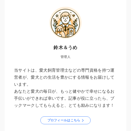
鈴木＆うめ
管理人
当サイトは、愛犬飼育管理士などの専門資格を持つ運
営者が、愛犬との生活を豊かにする情報をお届けして
います。
あなたと愛犬の毎日が、もっと健やかで幸せになるお
手伝いができれば幸いです。記事が役に立ったら、ブ
ックマークしてもらえると、とても励みになります！
プロフィールはこちら