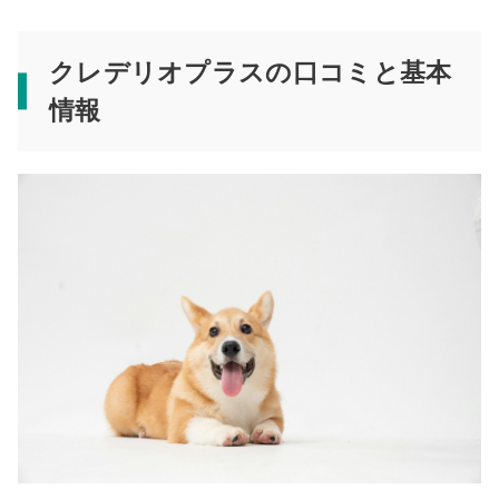
クレデリオプラスの口コミと基本
情報