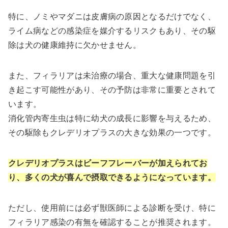
特に、ノミやマダニは皮膚病の原因となるだけでなく、
ライム病などの感染症を媒介するリスクもあり、その駆
除は犬の健康維持に欠かせません。
また、フィラリアは未治療の場合、重大な健康問題を引
き起こす可能性があり、その予防は非常に重要とされて
います。
消化管内寄生虫は特に幼犬の成長に影響を与えるため、
その駆除もクレデリオプラスの大きな効果の一つです。
クレデリオプラスはビーフフレーバーが加えられてお
り、多くの犬が喜んで摂取できるようになっています。
ただし、使用前には必ず獣医師による診断を受け、特に
フィラリア感染の有無を確認することが推奨されます。