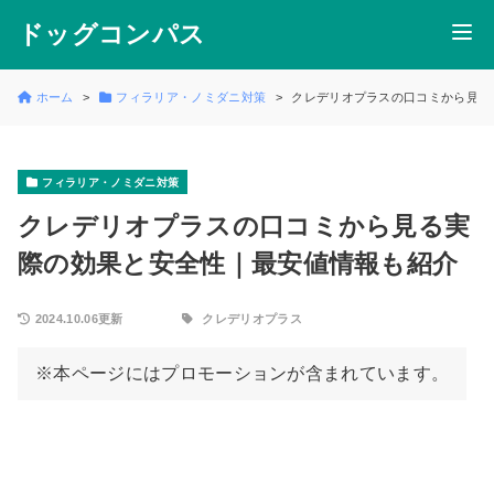
ドッグコンパス
ホーム
フィラリア・ノミダニ対策
クレデリオプラスの口コミから見る
フィラリア・ノミダニ対策
クレデリオプラスの口コミから見る実
際の効果と安全性｜最安値情報も紹介
2024.10.06更新
クレデリオプラス
※本ページにはプロモーションが含まれています。