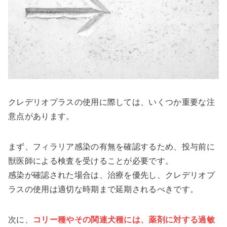
クレデリオプラスの使用に際しては、いくつか重要な注
意点があります。
まず、フィラリア感染の有無を確認するため、投与前に
獣医師による検査を受けることが必要です。
感染が確認された場合は、治療を優先し、クレデリオプ
ラスの使用は適切な時期まで延期されるべきです。
次に、
コリー種やその関連犬種には、薬剤に対する過敏