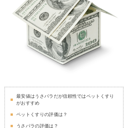
最安値はうさパラだが信頼性ではペットくすり
がおすすめ
ペットくすりの評価は？
うさパラの評価は？