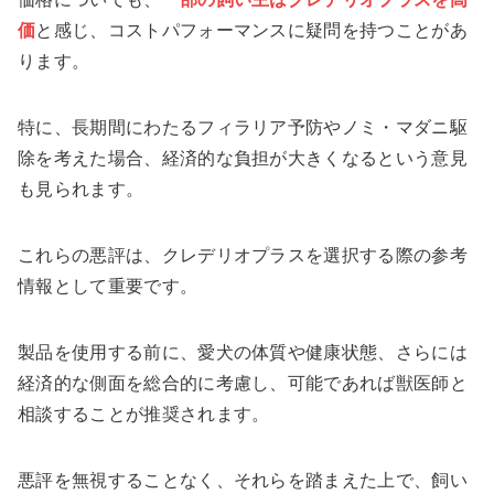
価
と感じ、コストパフォーマンスに疑問を持つことがあ
ります。
特に、長期間にわたるフィラリア予防やノミ・マダニ駆
除を考えた場合、経済的な負担が大きくなるという意見
も見られます。
これらの悪評は、クレデリオプラスを選択する際の参考
情報として重要です。
製品を使用する前に、愛犬の体質や健康状態、さらには
経済的な側面を総合的に考慮し、可能であれば獣医師と
相談することが推奨されます。
悪評を無視することなく、それらを踏まえた上で、飼い