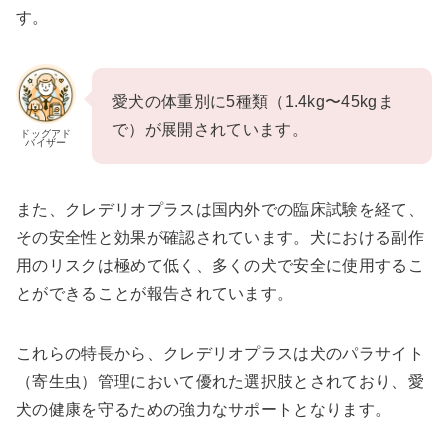
す。
愛犬の体重別に5種類（1.4kg〜45kgま
で）が展開されています。
ドッグアド
バイザー
また、クレデリオプラスは国内外での臨床試験を経て、
その安全性と効果が確認されています。犬における副作
用のリスクは極めて低く、多くの犬で安全に使用するこ
とができることが報告されています。
これらの特長から、クレデリオプラスは犬のパラサイト
（寄生虫）管理において優れた選択肢とされており、愛
犬の健康を守るための強力なサポートとなります。