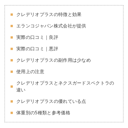
クレデリオプラスの特徴と効果
エランコジャパン株式会社が提供
実際の口コミ｜良評
実際の口コミ｜悪評
クレデリオプラスの副作用は少なめ
使用上の注意
クレデリオプラスとネクスガードスペクトラの
違い
クレデリオプラスの優れている点
体重別の5種類と参考価格