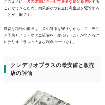
このように、
犬の体重に合わせて最適な錠剤を選択
する
ことができるため、効果的かつ安全に寄生虫を駆除する
ことが可能です。
適切な種類の選択は、犬の健康を守りながら、フィラリ
ア予防とノミ・マダニ駆除を一度に行うことができるク
レデリオプラスの大きな利点の一つです。
クレデリオプラスの最安値と販売
店の評価