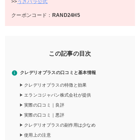
>>
うさパラ公式
クーポンコード：
RAND24H5
この記事の目次
クレデリオプラスの口コミと基本情報
クレデリオプラスの特徴と効果
エランコジャパン株式会社が提供
実際の口コミ｜良評
実際の口コミ｜悪評
クレデリオプラスの副作用は少なめ
使用上の注意