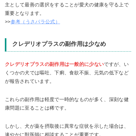
主として最善の選択をすることが愛犬の健康を守る上で
重要となります。
>>
参考（うさパラ公式）
クレデリオプラスの副作用は少なめ
クレデリオプラスの副作用は一般的に少ない
ですが、い
くつかの犬では嘔吐、下痢、食欲不振、元気の低下など
が報告されています。
これらの副作用は軽度で一時的なものが多く、深刻な健
康問題に至ることは稀です。
しかし、犬が薬を摂取後に異常な症状を示した場合は、
速やかに獣医師に相談することが重要です。