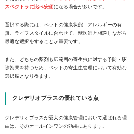
スペクトラに比べ安価
になる場合が多いです。
選択する際には、ペットの健康状態、アレルギーの有
無、ライフスタイルに合わせて、獣医師と相談しながら
最適な選択をすることが重要です。
また、どちらの薬剤も広範囲の寄生虫に対する予防・駆
除効果を持つため、ペットの寄生虫管理において有効な
選択肢となり得ます。
クレデリオプラスの優れている点
クレデリオプラスが愛犬の健康管理において選ばれる理
由は、そのオールインワンの効果にあります。