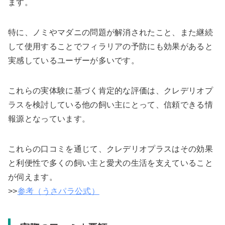
ます。
特に、ノミやマダニの問題が解消されたこと、また継続
して使用することでフィラリアの予防にも効果があると
実感しているユーザーが多いです。
これらの実体験に基づく肯定的な評価は、クレデリオプ
ラスを検討している他の飼い主にとって、信頼できる情
報源となっています。
これらの口コミを通じて、クレデリオプラスはその効果
と利便性で多くの飼い主と愛犬の生活を支えていること
が伺えます。
>>
参考（うさパラ公式）