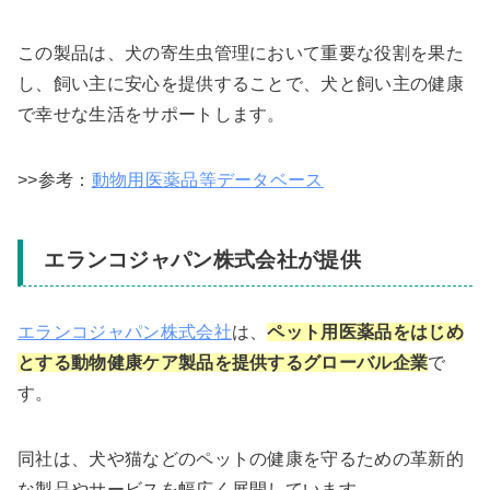
この製品は、犬の寄生虫管理において重要な役割を果た
し、飼い主に安心を提供することで、犬と飼い主の健康
で幸せな生活をサポートします。
>>参考：
動物用医薬品等データベース
エランコジャパン株式会社が提供
エランコジャパン株式会社
は、
ペット用医薬品をはじめ
とする動物健康ケア製品を提供するグローバル企業
で
す。
同社は、犬や猫などのペットの健康を守るための革新的
な製品やサービスを幅広く展開しています。