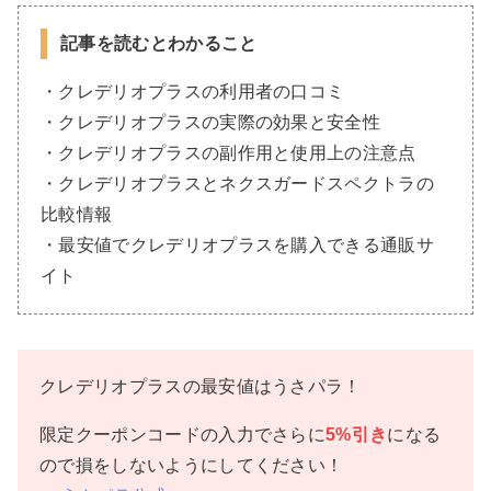
記事を読むとわかること
・クレデリオプラスの利用者の口コミ
・クレデリオプラスの実際の効果と安全性
・クレデリオプラスの副作用と使用上の注意点
・クレデリオプラスとネクスガードスペクトラの
比較情報
・最安値でクレデリオプラスを購入できる通販サ
イト
クレデリオプラスの最安値はうさパラ！
限定クーポンコードの入力でさらに
5%引き
になる
ので損をしないようにしてください！