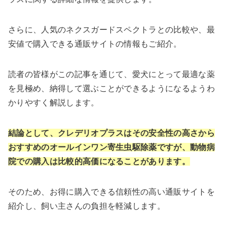
さらに、人気のネクスガードスペクトラとの比較や、最
安値で購入できる通販サイトの情報もご紹介。
読者の皆様がこの記事を通じて、愛犬にとって最適な薬
を見極め、納得して選ぶことができるようになるようわ
かりやすく解説します。
結論として、クレデリオプラスはその安全性の高さから
おすすめのオールインワン寄生虫駆除薬ですが、動物病
院での購入は比較的高価になることがあります。
そのため、お得に購入できる信頼性の高い通販サイトを
紹介し、飼い主さんの負担を軽減します。