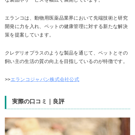
エランコは、動物用医薬品業界において先端技術と研究
開発に力を入れ、ペットの健康管理に対する新たな解決
策を提案しています。
クレデリオプラスのような製品を通じて、ペットとその
飼い主の生活の質の向上を目指しているのが特徴です。
>>
エランコジャパン株式会社公式
実際の口コミ｜良評