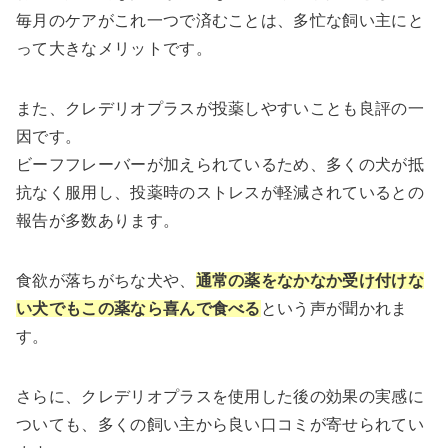
毎月のケアがこれ一つで済むことは、多忙な飼い主にと
って大きなメリットです。
また、クレデリオプラスが投薬しやすいことも良評の一
因です。
ビーフフレーバーが加えられているため、多くの犬が抵
抗なく服用し、投薬時のストレスが軽減されているとの
報告が多数あります。
食欲が落ちがちな犬や、
通常の薬をなかなか受け付けな
い犬でもこの薬なら喜んで食べる
という声が聞かれま
す。
さらに、クレデリオプラスを使用した後の効果の実感に
ついても、多くの飼い主から良い口コミが寄せられてい