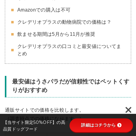
Amazonでの購入は不可
クレデリオプラスの動物病院での価格は？
飲ませる期間は5月から11月が推奨
クレデリオプラスの口コミと最安値についてま
とめ
最安値はうさパラだが信頼性ではペットくす
りがおすすめ
通販サイトでの価格を比較します。
（調査時点での価格になります。）
【当サイト限定50%OFF】の高
詳細はコチラから
品質ドッグフード