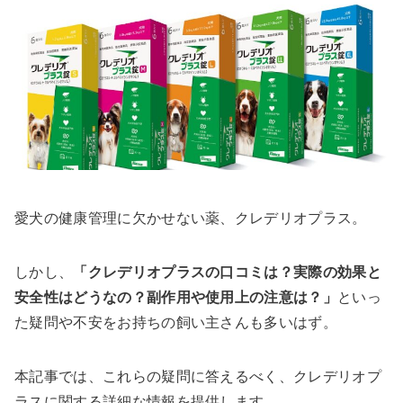
愛犬の健康管理に欠かせない薬、クレデリオプラス。
しかし、
「クレデリオプラスの口コミは？実際の効果と
安全性はどうなの？副作用や使用上の注意は？」
といっ
た疑問や不安をお持ちの飼い主さんも多いはず。
本記事では、これらの疑問に答えるべく、クレデリオプ
ラスに関する詳細な情報を提供します。