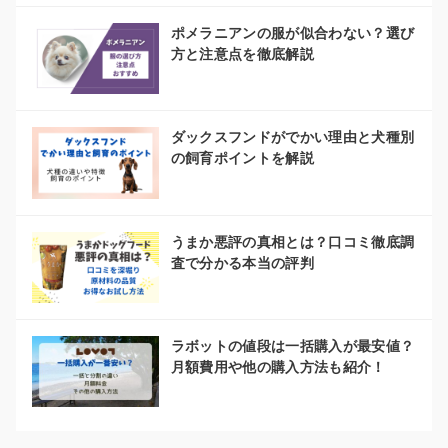
ポメラニアンの服が似合わない？選び
方と注意点を徹底解説
ダックスフンドがでかい理由と犬種別
の飼育ポイントを解説
うまか悪評の真相とは？口コミ徹底調
査で分かる本当の評判
ラボットの値段は一括購入が最安値？
月額費用や他の購入方法も紹介！