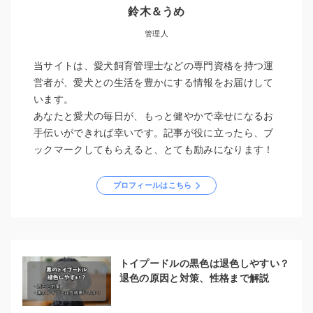
鈴木＆うめ
管理人
当サイトは、愛犬飼育管理士などの専門資格を持つ運
営者が、愛犬との生活を豊かにする情報をお届けして
います。
あなたと愛犬の毎日が、もっと健やかで幸せになるお
手伝いができれば幸いです。記事が役に立ったら、ブ
ックマークしてもらえると、とても励みになります！
プロフィールはこちら
トイプードルの黒色は退色しやすい？
退色の原因と対策、性格まで解説