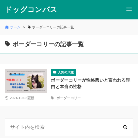
ドッグコンパス
ホーム
ボーダーコリーの記事一覧
ボーダーコリーの記事一覧
人気の犬種
ボーダーコリーが性格悪いと言われる理
由と本当の性格
2024.10.08更新
ボーダーコリー