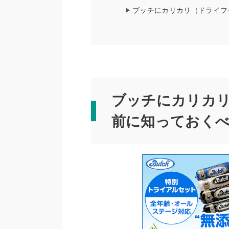
ブッチにカリカリ（ドライフ
ブッチにカリカ
前に知っておく