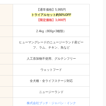
【通常価格】5,995円
トライアルセット約50%OFF
【限定価格】3,000円
2.4kg（800g×3種類）
ヒューマングレードのニュージーランド産ビー
フ、ラム、チキン、魚など
人工添加物不使用、グルテンフリー
ウェットフード
全犬種・全ライフステージ対応
ニュージーランド
株式会社ブッチ・ジャパン・インク