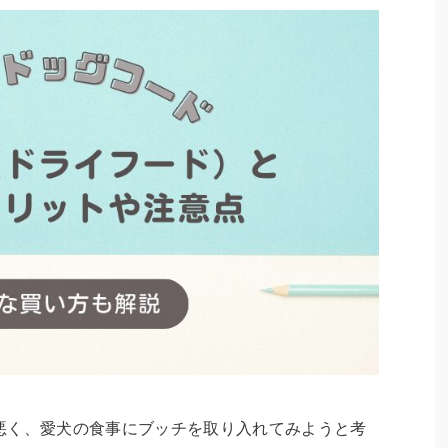
悪く、愛犬の食事にブッチを取り入れてみようと考