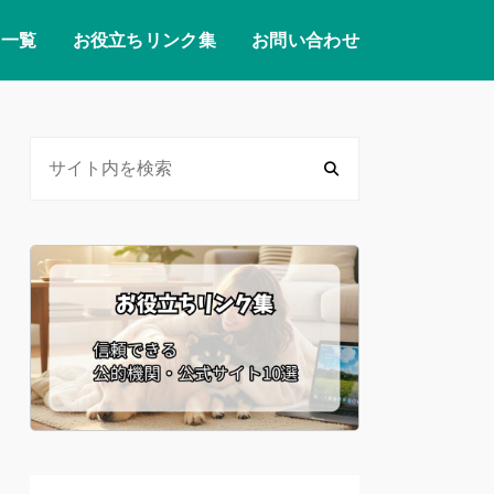
リ一覧
お役立ちリンク集
お問い合わせ