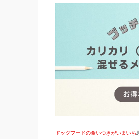
ドッグフードの食いつきがいまいち