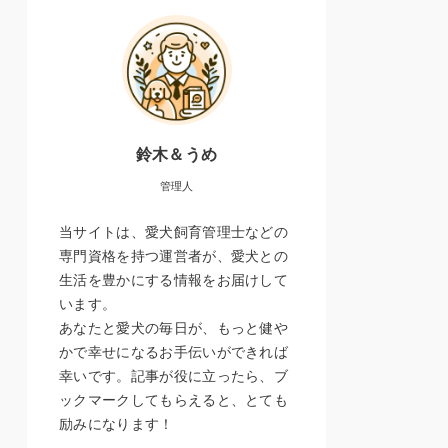
鈴木＆うめ
管理人
当サイトは、愛犬飼育管理士などの
専門資格を持つ運営者が、愛犬との
生活を豊かにする情報をお届けして
います。
あなたと愛犬の毎日が、もっと健や
かで幸せになるお手伝いができれば
幸いです。記事が役に立ったら、ブ
ックマークしてもらえると、とても
励みになります！