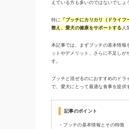
えている方も多いのではないでしょ
特に
「ブッチにカリカリ（ドライフ
整え、愛犬の健康をサポートする
人
本記事では、まずブッチの基本情報
ットやデメリット、さらに不足しが
す。
ブッチと混ぜるのにおすすめのドラ
で、愛犬にとって最適な食事を提供
記事のポイント
・ブッチの基本情報とその特徴