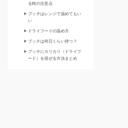
る時の注意点
ブッチはレンジで温めてもい
い
ドライフードの温め方
ブッチは何日くらい持つ？
ブッチにカリカリ（ドライフ
ード）を混ぜる方法まとめ