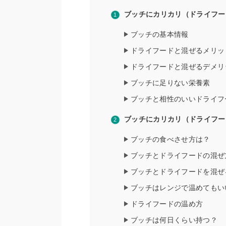
ブッチにカリカリ（ドライフー
ブッチの基本情報
ドライフードと混ぜるメリッ
ドライフードと混ぜるデメリ
ブッチに足りない栄養素
ブッチと相性のいいドライフ
ブッチにカリカリ（ドライフー
ブッチの食べさせ方は？
ブッチとドライフードの混ぜ
ブッチとドライフードを混ぜ
ブッチはレンジで温めてもい
ドライフードの温め方
ブッチは何日くらい持つ？