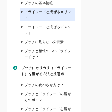
ブッチの基本情報
ドライフードと混ぜるメリッ
ト
ドライフードと混ぜるデメリ
ット
ブッチに足りない栄養素
ブッチと相性のいいドライフ
ードは？
ブッチにカリカリ（ドライフー
ド）を混ぜる方法と注意点
ブッチの食べさせ方は？
ブッチとドライフードの混ぜ
方のポイント
ブッチとドライフードを混ぜ