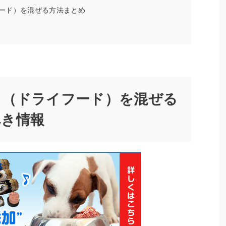
ード）を混ぜる方法まとめ
リ（ドライフード）を混ぜる
べき情報