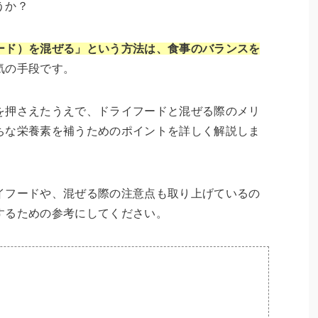
うか？
ード）を混ぜる」という方法は、食事のバランスを
気の手段です。
を押さえたうえで、ドライフードと混ぜる際のメリ
ちな栄養素を補うためのポイントを詳しく解説しま
イフードや、混ぜる際の注意点も取り上げているの
するための参考にしてください。