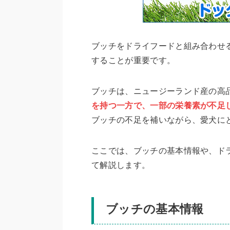
ブッチをドライフードと組み合わせ
することが重要です。
ブッチは、ニュージーランド産の高
を持つ一方で、一部の栄養素が不足
ブッチの不足を補いながら、愛犬に
ここでは、ブッチの基本情報や、ド
て解説します。
ブッチの基本情報