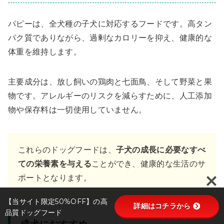
パピーは、全犬種の子犬に対応するフードです。高タン
パク質でありながら、過剰なカロリーを抑え、健康的な
体重を維持します。
主要成分は、放し飼いの鶏肉と七面鳥、そして野菜と果
物です。アレルギーのリスクを減らすために、人工添加
物や保存料は一切使用していません。
これらのドッグフードは、
子犬の成長に必要なすべ
ての栄養素を与える
ことができ、健康的な生活のサ
ポートとなります。
【当サイト限定50%OFF】の高
詳細はコチラから
品質ドッグフード