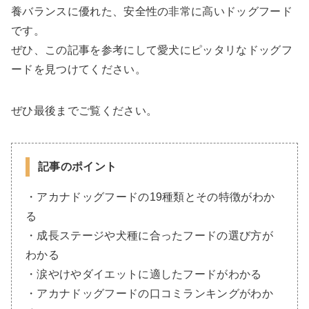
養バランスに優れた、安全性の非常に高いドッグフード
です。
ぜひ、この記事を参考にして愛犬にピッタリなドッグフ
ードを見つけてください。
ぜひ最後までご覧ください。
記事のポイント
・アカナドッグフードの19種類とその特徴がわか
る
・成長ステージや犬種に合ったフードの選び方が
わかる
・涙やけやダイエットに適したフードがわかる
・アカナドッグフードの口コミランキングがわか