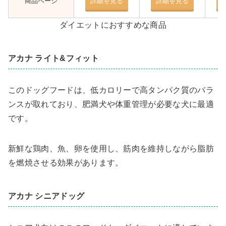
商品ページ
詳細を見る
詳細を見る
ダイエットにおすすめな商品
アカナ ライト&フィット
このドッグフードは、低カロリーで高タンパク質のバラ
ンスが取れており、肥満犬や体重管理が必要な犬に最適
です。
新鮮な鶏肉、魚、卵を使用し、筋肉を維持しながら脂肪
を燃焼させる効果があります。
アカナ シニアドッグ