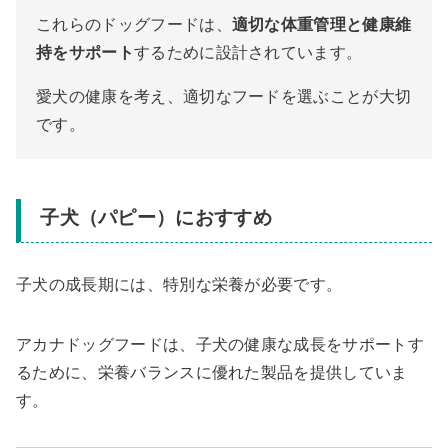
これらのドッグフードは、
適切な体重管理と健康維
持をサポート
するために設計されています。
愛犬の健康を考え、適切なフードを選ぶことが大切
です。
子犬（パピー）におすすめ
子犬の成長期には、特別な栄養が必要です。
アカナドッグフードは、子犬の健康な成長をサポートす
るために、栄養バランスに優れた製品を提供していま
す。