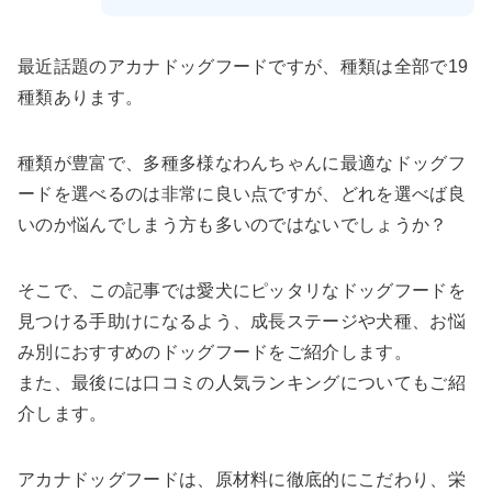
最近話題のアカナドッグフードですが、種類は全部で19
種類あります。
種類が豊富で、多種多様なわんちゃんに最適なドッグフ
ードを選べるのは非常に良い点ですが、どれを選べば良
いのか悩んでしまう方も多いのではないでしょうか？
そこで、この記事では愛犬にピッタリなドッグフードを
見つける手助けになるよう、成長ステージや犬種、お悩
み別におすすめのドッグフードをご紹介します。
また、最後には口コミの人気ランキングについてもご紹
介します。
アカナドッグフードは、原材料に徹底的にこだわり、栄