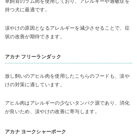
草飼育のラム肉を使用しており、アレルギーや過敏症を
持つ犬に最適です。
涙やけの原因となるアレルギーを減少させることで、症
状の改善が期待できます。
アカナ フリーランダック
放し飼いのアヒル肉を使用したこちらのフードも、涙や
けの対策に適しています。
アヒル肉はアレルギーの少ないタンパク源であり、消化
が良いため、涙やけの改善に寄与します。
アカナ ヨークシャーポーク