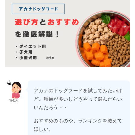
アカナのドッグフードを試してみたいけ
ど、種類が多いしどうやって選んだらい
悩む人
いんだろう・・
おすすめのものや、ランキングを教えて
ほしい。