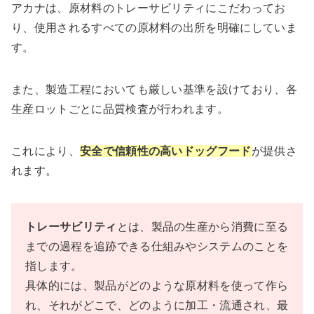
アカナは、原材料のトレーサビリティにこだわってお
り、使用されるすべての原材料の出所を明確にしていま
す。
また、製造工程においても厳しい基準を設けており、各
生産ロットごとに品質検査が行われます。
これにより、
安全で信頼性の高いドッグフード
が提供さ
れます。
トレーサビリティ
とは、製品の生産から消費に至る
までの過程を追跡できる仕組みやシステムのことを
指します。
具体的には、製品がどのような原材料を使って作ら
れ、それがどこで、どのように加工・流通され、最