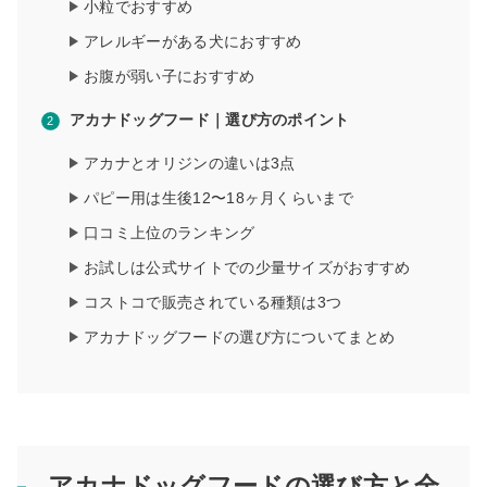
小粒でおすすめ
アレルギーがある犬におすすめ
お腹が弱い子におすすめ
アカナドッグフード｜選び方のポイント
アカナとオリジンの違いは3点
パピー用は生後12〜18ヶ月くらいまで
口コミ上位のランキング
お試しは公式サイトでの少量サイズがおすすめ
コストコで販売されている種類は3つ
アカナドッグフードの選び方についてまとめ
アカナドッグフードの選び方と全