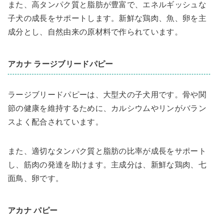
また、高タンパク質と脂肪が豊富で、エネルギッシュな
子犬の成長をサポートします。新鮮な鶏肉、魚、卵を主
成分とし、自然由来の原材料で作られています。
アカナ ラージブリードパピー
ラージブリードパピーは、大型犬の子犬用です。骨や関
節の健康を維持するために、カルシウムやリンがバラン
スよく配合されています。
また、適切なタンパク質と脂肪の比率が成長をサポート
し、筋肉の発達を助けます。主成分は、新鮮な鶏肉、七
面鳥、卵です。
アカナ パピー