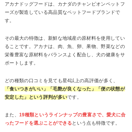
アカナドッグフードは、カナダのチャンピオンペットフ
ーズが製造している高品質なペットフードブランドで
す。
その最大の特徴は、新鮮な地域産の原材料を使用してい
ることです。アカナは、肉、魚、卵、果物、野菜などの
栄養豊富な原材料をバランスよく配合し、犬の健康をサ
ポートします。
どの種類の口コミを見ても星4以上の高評価が多く、
「食いつきがいい」「毛艶が良くなった」「便の状態が
安定した」という評判が多い
です。
また、
19種類というラインナップの豊富さで、愛犬に合
ったフードを選ぶことができる
という点も特徴です。