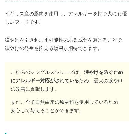
イギリス産の豚肉を使用し、アレルギーを持つ犬にも優
しいフードです。
涙やけを引き起こす可能性のある成分を避けることで、
涙やけの発生を抑える効果が期待できます。
これらのシングルスシリーズは、
涙やけを防ぐため
にアレルギー対応がされている
ため、愛犬の涙やけ
の改善に貢献します。
また、全て自然由来の原材料を使用しているため、
安心して与えることができます。