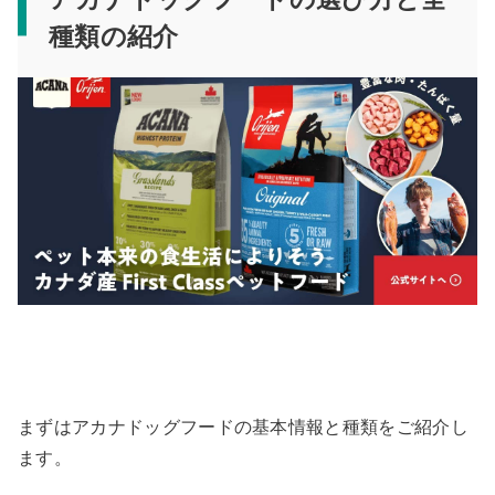
種類の紹介
まずはアカナドッグフードの基本情報と種類をご紹介し
ます。