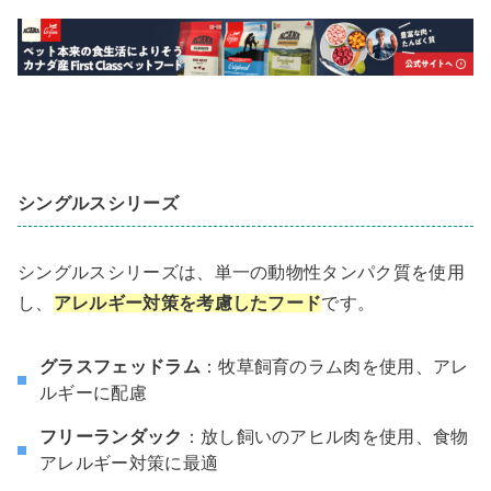
シングルスシリーズ
シングルスシリーズは、単一の動物性タンパク質を使用
し、
アレルギー対策を考慮したフード
です。
グラスフェッドラム
：牧草飼育のラム肉を使用、アレ
ルギーに配慮
フリーランダック
：放し飼いのアヒル肉を使用、食物
アレルギー対策に最適