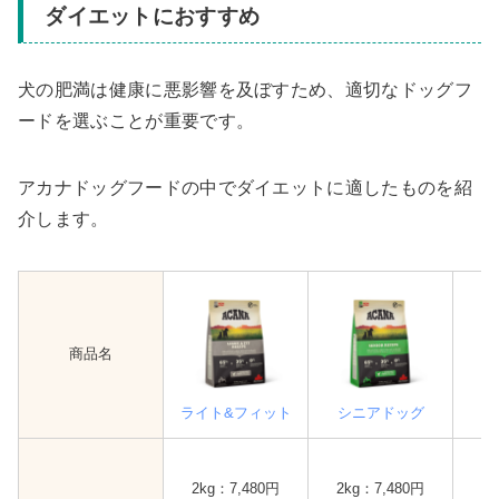
ダイエットにおすすめ
犬の肥満は健康に悪影響を及ぼすため、適切なドッグフ
ードを選ぶことが重要です。
アカナドッグフードの中でダイエットに適したものを紹
介します。
商品名
ライト&フィット
シニアドッグ
レ
2k
2kg：7,480円
2kg：7,480円