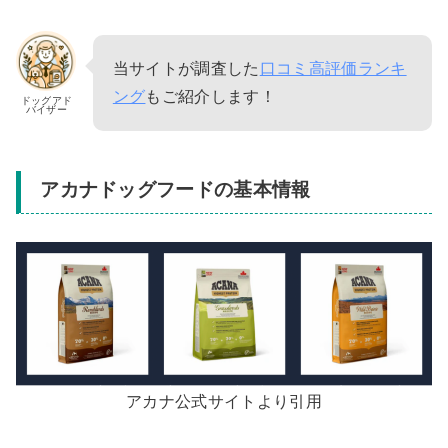
当サイトが調査した
口コミ高評価ランキ
ング
もご紹介します！
ドッグアド
バイザー
アカナドッグフードの基本情報
アカナ公式サイトより引用