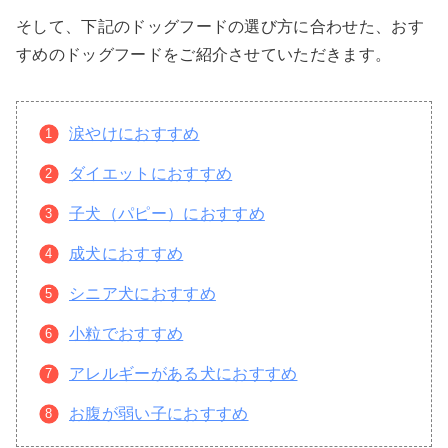
そして、下記のドッグフードの選び方に合わせた、おす
すめのドッグフードをご紹介させていただきます。
涙やけにおすすめ
ダイエットにおすすめ
子犬（パピー）におすすめ
成犬におすすめ
シニア犬におすすめ
小粒でおすすめ
アレルギーがある犬におすすめ
お腹が弱い子におすすめ