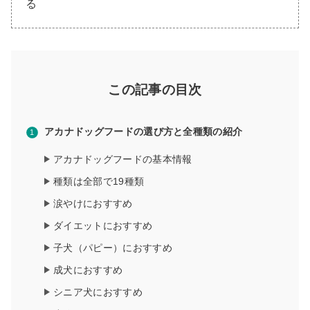
る
この記事の目次
アカナドッグフードの選び方と全種類の紹介
アカナドッグフードの基本情報
種類は全部で19種類
涙やけにおすすめ
ダイエットにおすすめ
子犬（パピー）におすすめ
成犬におすすめ
シニア犬におすすめ