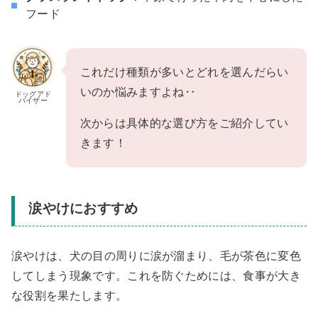
フード
これだけ種類が多いとどれを選んだらい
いのか悩みますよね‥
ドッグアド
バイザー
次からは具体的な選び方をご紹介してい
きます！
涙やけにおすすめ
涙やけは、犬の目の周りに涙が溜まり、毛が茶色に変色
してしまう現象です。これを防ぐためには、食事が大き
な役割を果たします。