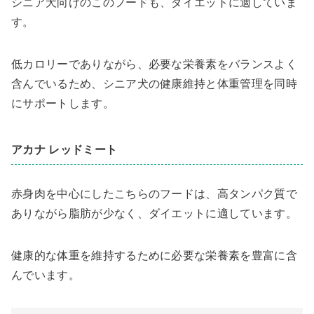
シニア犬向けのこのフードも、ダイエットに適していま
す。
低カロリーでありながら、必要な栄養素をバランスよく
含んでいるため、シニア犬の健康維持と体重管理を同時
にサポートします。
アカナ レッドミート
赤身肉を中心にしたこちらのフードは、高タンパク質で
ありながら脂肪が少なく、ダイエットに適しています。
健康的な体重を維持するために必要な栄養素を豊富に含
んでいます。