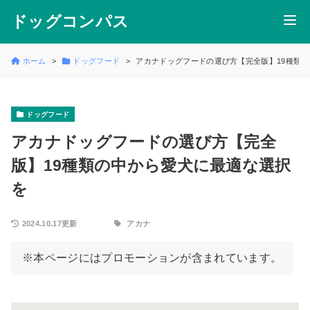
ドッグコンパス
ホーム
ドッグフード
アカナドッグフードの選び方【完全版】19種類
ドッグフード
アカナドッグフードの選び方【完全
版】19種類の中から愛犬に最適な選択
を
2024.10.17更新
アカナ
※本ページにはプロモーションが含まれています。