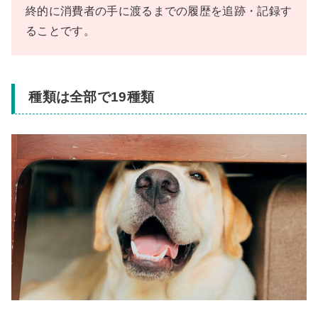
終的に消費者の手に渡るまでの履歴を追跡・記録す
ることです。
種類は全部で19種類