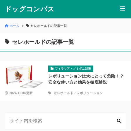
ドッグコンパス
ホーム
セレホールドの記事一覧
セレホールドの記事一覧
フィラリア・ノミダニ対策
レボリューションは犬にとって危険！？
安全な使い方と効果を徹底解説
2024.10.06更新
セレホールド
/
レボリューション