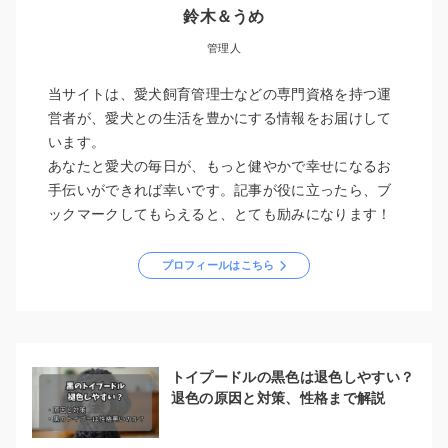
鈴木＆うめ
管理人
当サイトは、愛犬飼育管理士などの専門資格を持つ運
営者が、愛犬との生活を豊かにする情報をお届けして
います。
あなたと愛犬の毎日が、もっと健やかで幸せになるお
手伝いができれば幸いです。記事が役に立ったら、ブ
ックマークしてもらえると、とても励みになります！
プロフィールはこちら
トイプードルの黒色は退色しやすい？
退色の原因と対策、性格まで解説