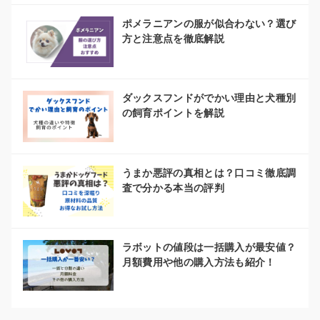
ポメラニアンの服が似合わない？選び
方と注意点を徹底解説
ダックスフンドがでかい理由と犬種別
の飼育ポイントを解説
うまか悪評の真相とは？口コミ徹底調
査で分かる本当の評判
ラボットの値段は一括購入が最安値？
月額費用や他の購入方法も紹介！