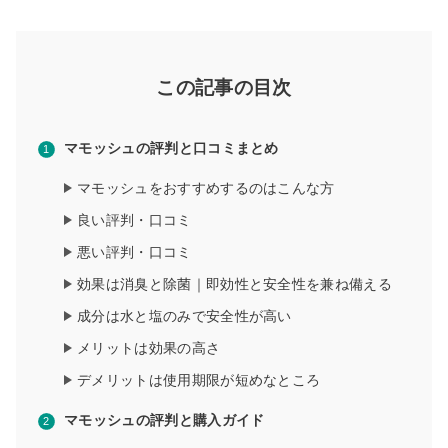
この記事の目次
マモッシュの評判と口コミまとめ
マモッシュをおすすめするのはこんな方
良い評判・口コミ
悪い評判・口コミ
効果は消臭と除菌｜即効性と安全性を兼ね備える
成分は水と塩のみで安全性が高い
メリットは効果の高さ
デメリットは使用期限が短めなところ
マモッシュの評判と購入ガイド