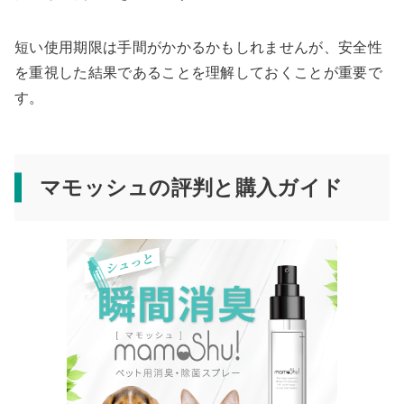
短い使用期限は手間がかかるかもしれませんが、安全性
を重視した結果であることを理解しておくことが重要で
す。
マモッシュの評判と購入ガイド