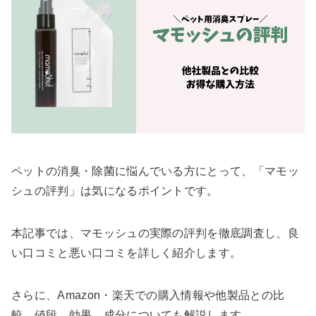
ペットの消臭・除菌に悩んでいる方にとって、「マモッ
シュの評判」は気になるポイントです。
本記事では、マモッシュの実際の評判を徹底調査し、良
い口コミと悪い口コミを詳しく紹介します。
さらに、Amazon・楽天での購入情報や他製品との比
較、値段、効果、成分についても解説します。