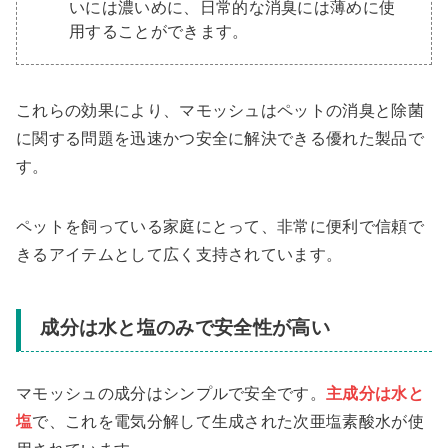
いには濃いめに、日常的な消臭には薄めに使
用することができます。
これらの効果により、マモッシュはペットの消臭と除菌
に関する問題を迅速かつ安全に解決できる優れた製品で
す。
ペットを飼っている家庭にとって、非常に便利で信頼で
きるアイテムとして広く支持されています。
成分は水と塩のみで安全性が高い
マモッシュの成分はシンプルで安全です。
主成分は水と
塩
で、これを電気分解して生成された次亜塩素酸水が使