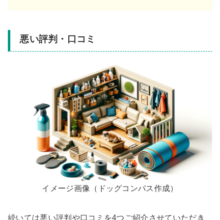
悪い評判・口コミ
イメージ画像（ドッグコンパス作成）
続いては悪い評判や口コミを4つご紹介させていただき