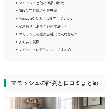
マモッシュと他社製品の比較
値段は定期購入が最安値
Amazonや楽天では販売していない
定期縛りはある？解約方法は？
マモッシュの販売会社はどんな会社？
よくある質問
マモッシュの評判についてまとめ
マモッシュの評判と口コミまとめ