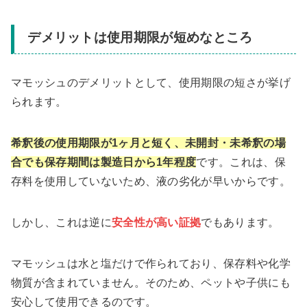
デメリットは使用期限が短めなところ
マモッシュのデメリットとして、使用期限の短さが挙げ
られます。
希釈後の使用期限が1ヶ月と短く、未開封・未希釈の場
合でも保存期間は製造日から1年程度
です。これは、保
存料を使用していないため、液の劣化が早いからです。
しかし、これは逆に
安全性が高い証拠
でもあります。
マモッシュは水と塩だけで作られており、保存料や化学
物質が含まれていません。そのため、ペットや子供にも
安心して使用できるのです。