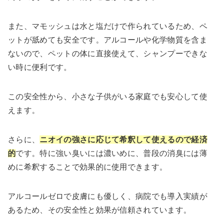
また、マモッシュは水と塩だけで作られているため、ペ
ットが舐めても安全です。アルコールや化学物質を含ま
ないので、ペットの体に直接使えて、シャンプーできな
い時に便利です。
この安全性から、小さな子供がいる家庭でも安心して使
えます。
さらに、
ニオイの強さに応じて希釈して使えるので経済
的
です。特に強い臭いには濃いめに、普段の消臭には薄
めに希釈することで効果的に使用できます。
アルコールゼロで皮膚にも優しく、病院でも導入実績が
あるため、その安全性と効果が信頼されています。