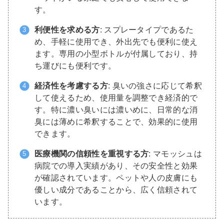
す。
利便性を求める方
: スプレータイプであるた
め、手軽に使用でき、外出先でも便利に使え
ます。専用の小型ボトルが付属しており、持
ち運びにも便利です。
経済性を考慮する方
: 臭いの強さに応じて希釈
して使えるため、使用量を調整でき経済的で
す。特に濃い臭いには濃いめに、日常的な消
臭には薄めに希釈することで、効果的に使用
できます。
医療機関の信頼性を重視する方
: マモッシュは
病院での導入実績があり、その安全性と効果
が確認されています。ペットや人の皮膚にも
優しい成分であることから、広く信頼されて
います。