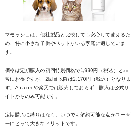
マモッシュは、他社製品と比較しても安心して使えるた
め、特に小さな子供やペットがいる家庭に適していま
す。
価格は定期購入の初回特別価格で1,980円（税込）と非
常にお得ですが、2回目以降は2,170円（税込）となりま
す。Amazonや楽天では販売しておらず、購入は公式サ
イトからのみ可能です。
定期購入に縛りはなく、いつでも解約可能な点がユーザ
ーにとって大きなメリットです。