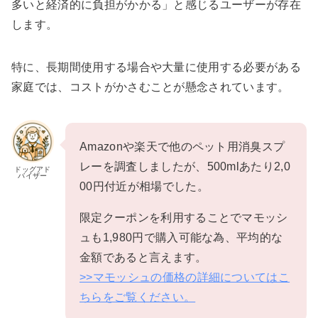
多いと経済的に負担がかかる」と感じるユーザーが存在
します。
特に、長期間使用する場合や大量に使用する必要がある
家庭では、コストがかさむことが懸念されています。
Amazonや楽天で他のペット用消臭スプ
レーを調査しましたが、500mlあたり2,0
ドッグアド
バイザー
00円付近が相場でした。
限定クーポンを利用することでマモッシ
ュも1,980円で購入可能な為、平均的な
金額であると言えます。
>>マモッシュの価格の詳細についてはこ
ちらをご覧ください。