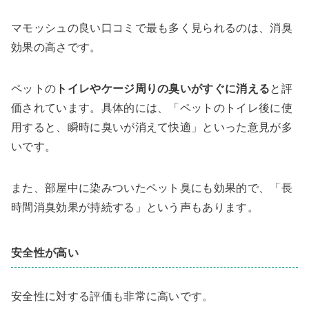
マモッシュの良い口コミで最も多く見られるのは、消臭
効果の高さです。
ペットの
トイレやケージ周りの臭いがすぐに消える
と評
価されています。具体的には、「ペットのトイレ後に使
用すると、瞬時に臭いが消えて快適」といった意見が多
いです。
また、部屋中に染みついたペット臭にも効果的で、「長
時間消臭効果が持続する」という声もあります。
安全性が高い
安全性に対する評価も非常に高いです。