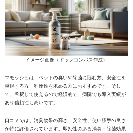
イメージ画像（ドッグコンパス作成）
マモッシュは、ペットの臭いや除菌に悩む方、安全性を
重視する方、利便性を求める方におすすめです。そし
て、希釈して使えるので経済的で、病院でも導入実績が
あり信頼性も高いです。
口コミでは、消臭効果の高さ、安全性、使い勝手の良さ
が特に評価されています。即効性のある消臭・除菌効果