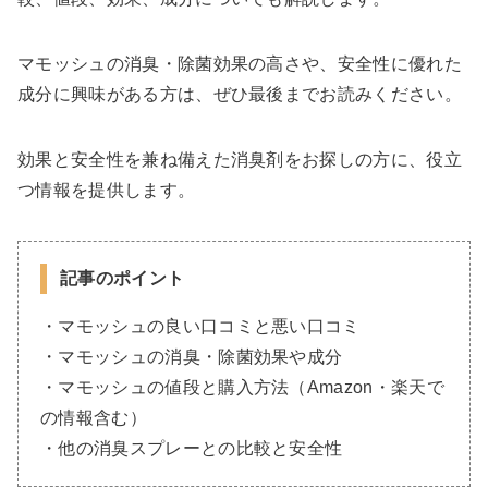
マモッシュの消臭・除菌効果の高さや、安全性に優れた
成分に興味がある方は、ぜひ最後までお読みください。
効果と安全性を兼ね備えた消臭剤をお探しの方に、役立
つ情報を提供します。
記事のポイント
・マモッシュの良い口コミと悪い口コミ
・マモッシュの消臭・除菌効果や成分
・マモッシュの値段と購入方法（Amazon・楽天で
の情報含む）
・他の消臭スプレーとの比較と安全性