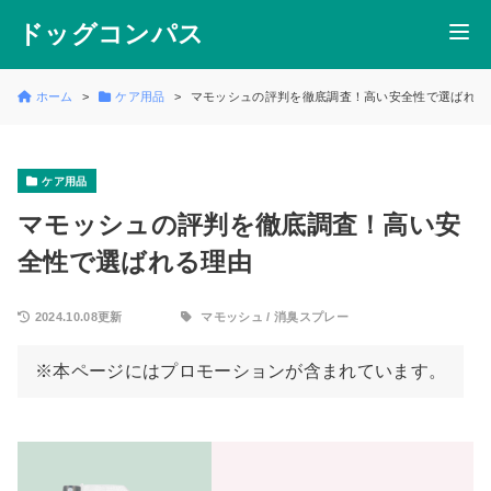
ドッグコンパス
ホーム
ケア用品
マモッシュの評判を徹底調査！高い安全性で選ばれる
ケア用品
マモッシュの評判を徹底調査！高い安
全性で選ばれる理由
2024.10.08更新
マモッシュ
/
消臭スプレー
※本ページにはプロモーションが含まれています。