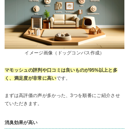
イメージ画像（ドッグコンパス作成）
マモッシュの評判や口コミは良いものが95%以上と多
く、満足度が非常に高い
です。
まずは高評価の声が多かった、3つを順番にご紹介させ
ていただきます。
消臭効果が高い