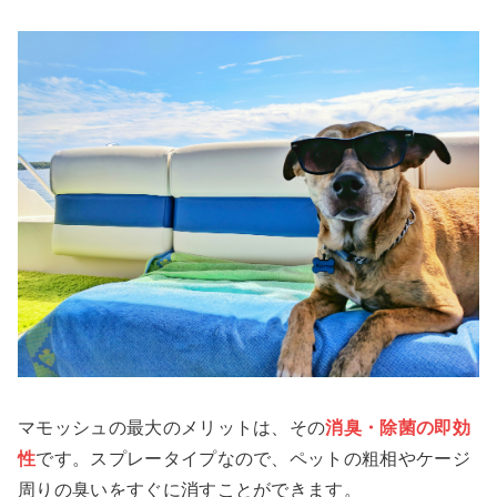
マモッシュの最大のメリットは、その
消臭・除菌の即効
性
です。スプレータイプなので、ペットの粗相やケージ
周りの臭いをすぐに消すことができます。