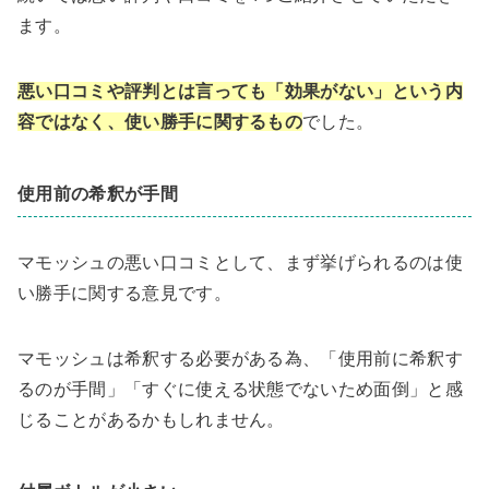
ます。
悪い口コミや評判とは言っても「効果がない」という内
容ではなく、使い勝手に関するもの
でした。
使用前の希釈が手間
マモッシュの悪い口コミとして、まず挙げられるのは使
い勝手に関する意見です。
マモッシュは希釈する必要がある為、「使用前に希釈す
るのが手間」「すぐに使える状態でないため面倒」と感
じることがあるかもしれません。