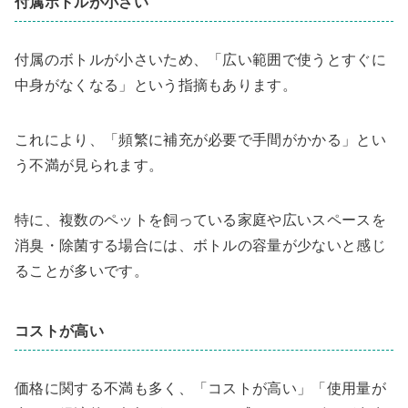
付属ボトルが小さい
付属のボトルが小さいため、「広い範囲で使うとすぐに
中身がなくなる」という指摘もあります。
これにより、「頻繁に補充が必要で手間がかかる」とい
う不満が見られます。
特に、複数のペットを飼っている家庭や広いスペースを
消臭・除菌する場合には、ボトルの容量が少ないと感じ
ることが多いです。
コストが高い
価格に関する不満も多く、「コストが高い」「使用量が