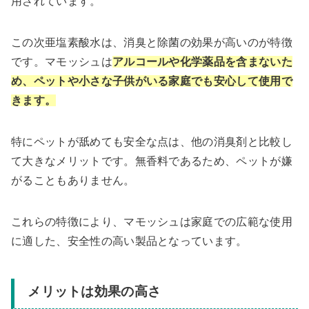
用されています。
この次亜塩素酸水は、消臭と除菌の効果が高いのが特徴
です。マモッシュは
アルコールや化学薬品を含まないた
め、ペットや小さな子供がいる家庭でも安心して使用で
きます。
特にペットが舐めても安全な点は、他の消臭剤と比較し
て大きなメリットです。無香料であるため、ペットが嫌
がることもありません。
これらの特徴により、マモッシュは家庭での広範な使用
に適した、安全性の高い製品となっています。
メリットは効果の高さ