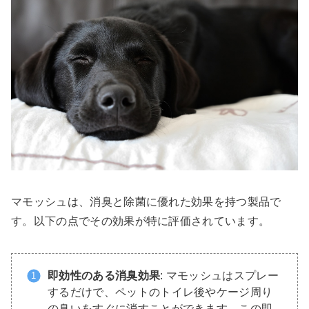
マモッシュは、消臭と除菌に優れた効果を持つ製品で
す。以下の点でその効果が特に評価されています。
即効性のある消臭効果
: マモッシュはスプレー
するだけで、ペットのトイレ後やケージ周り
の臭いをすぐに消すことができます。この即