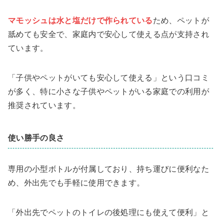
マモッシュは水と塩だけで作られている
ため、ペットが
舐めても安全で、家庭内で安心して使える点が支持され
ています。
「子供やペットがいても安心して使える」という口コミ
が多く、特に小さな子供やペットがいる家庭での利用が
推奨されています。
使い勝手の良さ
専用の小型ボトルが付属しており、持ち運びに便利なた
め、外出先でも手軽に使用できます。
「外出先でペットのトイレの後処理にも使えて便利」と