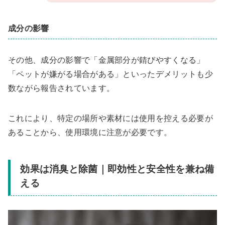
成分の影響
その他、成分の影響で「金属部分が錆びやすくなる」
「ペットが嫌がる場合がある」といったデメリットも少
数ながら報告されています。
これにより、特定の場所や素材には使用を控える必要が
あることから、使用環境に注意が必要です。
効果は消臭と除菌｜即効性と安全性を兼ね備
える