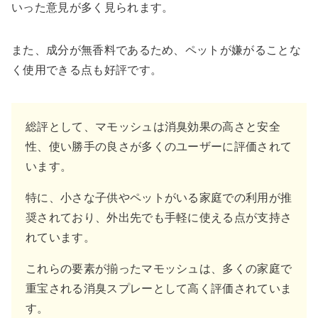
いった意見が多く見られます。
また、成分が無香料であるため、ペットが嫌がることな
く使用できる点も好評です。
総評として、マモッシュは消臭効果の高さと安全
性、使い勝手の良さが多くのユーザーに評価されて
います。
特に、小さな子供やペットがいる家庭での利用が推
奨されており、外出先でも手軽に使える点が支持さ
れています。
これらの要素が揃ったマモッシュは、多くの家庭で
重宝される消臭スプレーとして高く評価されていま
す。