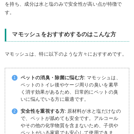
を持ち、成分は水と塩のみで安全性が高い点が特徴で
す。
マモッシュをおすすめするのはこんな方
マモッシュは、特に以下のような方々におすすめです。
ペットの消臭・除菌に悩む方
: マモッシュは、
ペットのトイレ後やケージ周りの臭いを素早
く消す効果があるため、日常的にペットの臭
いに悩んでいる方に最適です。
安全性を重視する方
: 原材料が水と塩だけなの
で、ペットが舐めても安全です。アルコール
やその他の化学物質を含まないため、子供や
ペットがいる家庭でも安心して使用できま