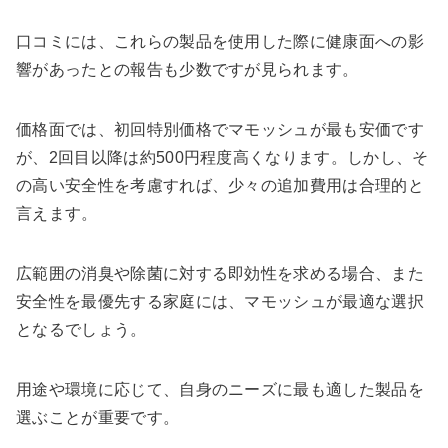
口コミには、これらの製品を使用した際に健康面への影
響があったとの報告も少数ですが見られます。
価格面では、初回特別価格でマモッシュが最も安価です
が、2回目以降は約500円程度高くなります。しかし、そ
の高い安全性を考慮すれば、少々の追加費用は合理的と
言えます。
広範囲の消臭や除菌に対する即効性を求める場合、また
安全性を最優先する家庭には、マモッシュが最適な選択
となるでしょう。
用途や環境に応じて、自身のニーズに最も適した製品を
選ぶことが重要です。